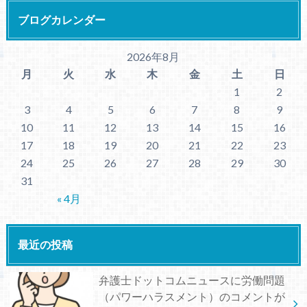
ブログカレンダー
2026年8月
月
火
水
木
金
土
日
1
2
3
4
5
6
7
8
9
10
11
12
13
14
15
16
17
18
19
20
21
22
23
24
25
26
27
28
29
30
31
« 4月
最近の投稿
弁護士ドットコムニュースに労働問題
（パワーハラスメント）のコメントが