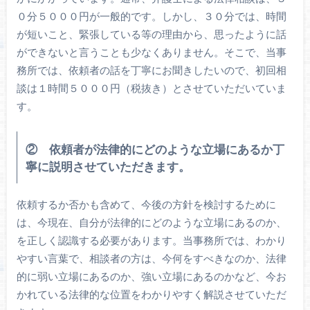
０分５０００円が一般的です。しかし、３０分では、時間
が短いこと、緊張している等の理由から、思ったように話
ができないと言うことも少なくありません。そこで、当事
務所では、依頼者の話を丁寧にお聞きしたいので、初回相
談は１時間５０００円（税抜き）とさせていただいていま
す。
② 依頼者が法律的にどのような立場にあるか丁
寧に説明させていただきます。
依頼するか否かも含めて、今後の方針を検討するために
は、今現在、自分が法律的にどのような立場にあるのか、
を正しく認識する必要があります。当事務所では、わかり
やすい言葉で、相談者の方は、今何をすべきなのか、法律
的に弱い立場にあるのか、強い立場にあるのかなど、今お
かれている法律的な位置をわかりやすく解説させていただ