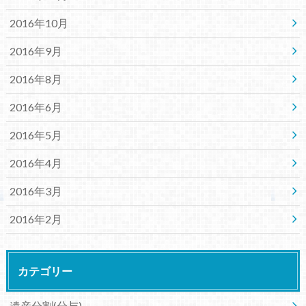
2016年10月
2016年9月
2016年8月
2016年6月
2016年5月
2016年4月
2016年3月
2016年2月
カテゴリー
遺産分割(分与)