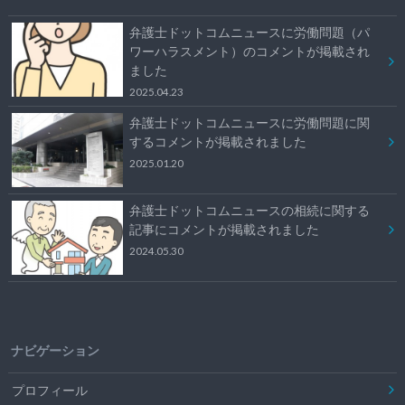
弁護士ドットコムニュースに労働問題（パ
ワーハラスメント）のコメントが掲載され
ました
2025.04.23
弁護士ドットコムニュースに労働問題に関
するコメントが掲載されました
2025.01.20
弁護士ドットコムニュースの相続に関する
記事にコメントが掲載されました
2024.05.30
ナビゲーション
プロフィール