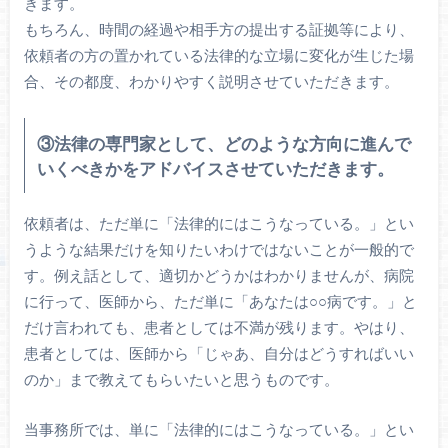
きます。
もちろん、時間の経過や相手方の提出する証拠等により、
依頼者の方の置かれている法律的な立場に変化が生じた場
合、その都度、わかりやすく説明させていただきます。
③法律の専門家として、どのような方向に進んで
いくべきかをアドバイスさせていただきます。
依頼者は、ただ単に「法律的にはこうなっている。」とい
うような結果だけを知りたいわけではないことが一般的で
す。例え話として、適切かどうかはわかりませんが、病院
に行って、医師から、ただ単に「あなたは○○病です。」と
だけ言われても、患者としては不満が残ります。やはり、
患者としては、医師から「じゃあ、自分はどうすればいい
のか」まで教えてもらいたいと思うものです。
当事務所では、単に「法律的にはこうなっている。」とい