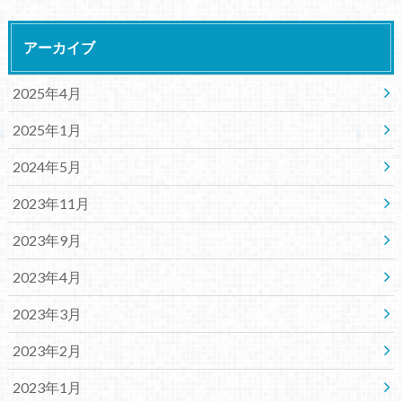
アーカイブ
2025年4月
2025年1月
2024年5月
2023年11月
2023年9月
2023年4月
2023年3月
2023年2月
2023年1月