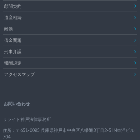
顧問契約
遺産相続
離婚
借金問題
刑事弁護
報酬規定
アクセスマップ
お問い合わせ
リライト神戸法律事務所
住所：〒651-0085 兵庫県神戸市中央区八幡通3丁目2-5 IN東洋ビル
704