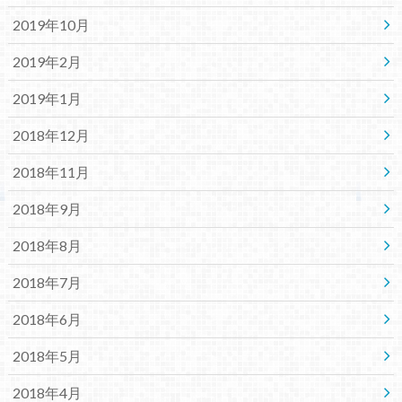
2019年10月
2019年2月
2019年1月
2018年12月
2018年11月
2018年9月
2018年8月
2018年7月
2018年6月
2018年5月
2018年4月