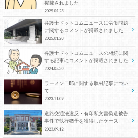
掲載されました
2025.04.23
弁護士ドットコムニュースに労働問題
に関するコメントが掲載されました
2025.01.20
弁護士ドットコムニュースの相続に関
する記事にコメントが掲載されました
2024.05.30
ラーメン二郎に関する取材記事につい
て
2023.11.09
道路交通法違反・有印私文書偽造被告
事件で執行猶予を獲得したケース
2023.09.12