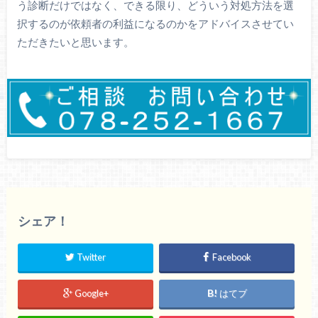
う診断だけではなく、できる限り、どういう対処方法を選
択するのが依頼者の利益になるのかをアドバイスさせてい
ただきたいと思います。
シェア！
Twitter
Facebook
Google+
はてブ