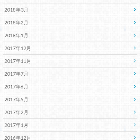
2018年3月
2018年2月
2018年1月
2017年12月
2017年11月
2017年7月
2017年6月
2017年5月
2017年2月
2017年1月
2016年12月