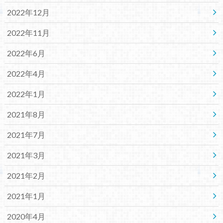
2022年12月
2022年11月
2022年6月
2022年4月
2022年1月
2021年8月
2021年7月
2021年3月
2021年2月
2021年1月
2020年4月