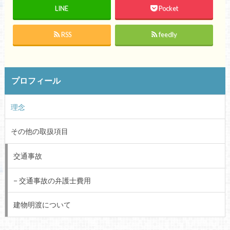
LINE
Pocket
RSS
feedly
プロフィール
理念
その他の取扱項目
交通事故
交通事故の弁護士費用
建物明渡について