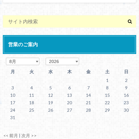
営業のご案内
月
火
水
木
金
土
日
1
2
3
4
5
6
7
8
9
10
11
12
13
14
15
16
17
18
19
20
21
22
23
24
25
26
27
28
29
30
31
<< 前月
|
次月 >>