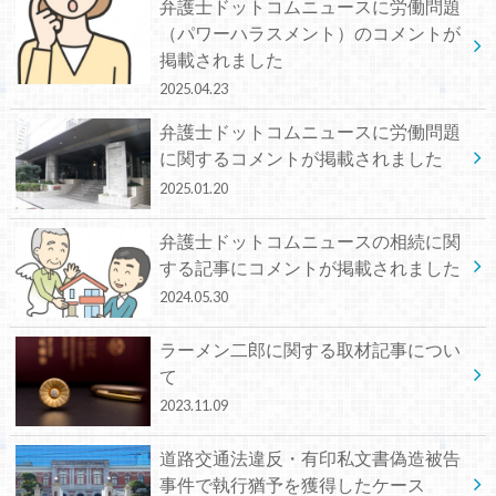
弁護士ドットコムニュースに労働問題
（パワーハラスメント）のコメントが
掲載されました
2025.04.23
弁護士ドットコムニュースに労働問題
に関するコメントが掲載されました
2025.01.20
弁護士ドットコムニュースの相続に関
する記事にコメントが掲載されました
2024.05.30
ラーメン二郎に関する取材記事につい
て
2023.11.09
道路交通法違反・有印私文書偽造被告
事件で執行猶予を獲得したケース