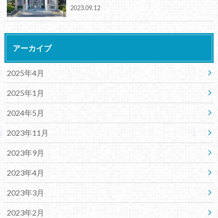
2023.09.12
アーカイブ
2025年4月
2025年1月
2024年5月
2023年11月
2023年9月
2023年4月
2023年3月
2023年2月