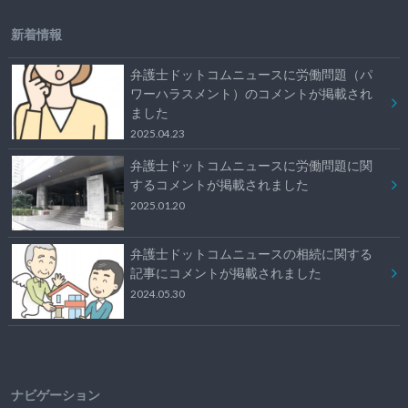
新着情報
弁護士ドットコムニュースに労働問題（パ
ワーハラスメント）のコメントが掲載され
ました
2025.04.23
弁護士ドットコムニュースに労働問題に関
するコメントが掲載されました
2025.01.20
弁護士ドットコムニュースの相続に関する
記事にコメントが掲載されました
2024.05.30
ナビゲーション