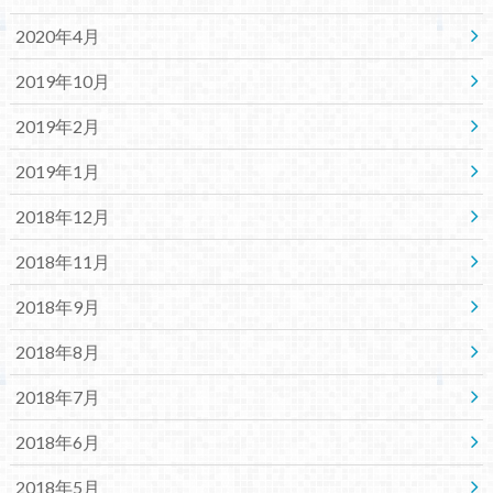
2020年4月
2019年10月
2019年2月
2019年1月
2018年12月
2018年11月
2018年9月
2018年8月
2018年7月
2018年6月
2018年5月