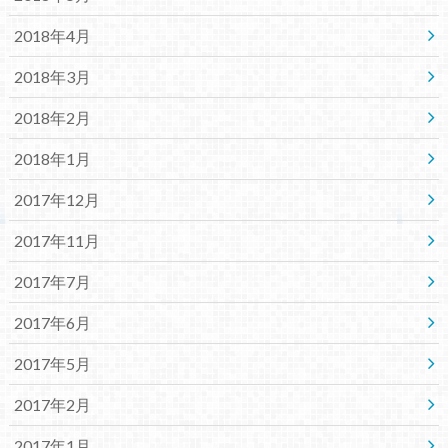
2018年4月
2018年3月
2018年2月
2018年1月
2017年12月
2017年11月
2017年7月
2017年6月
2017年5月
2017年2月
2017年1月