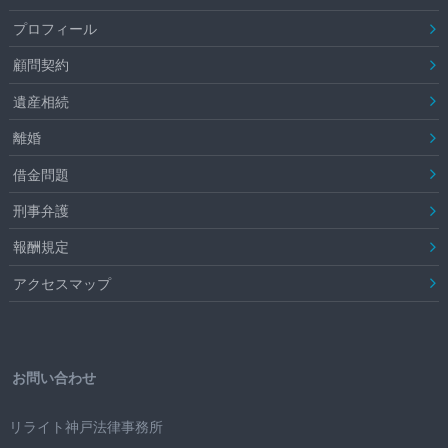
プロフィール
顧問契約
遺産相続
離婚
借金問題
刑事弁護
報酬規定
アクセスマップ
お問い合わせ
リライト神戸法律事務所