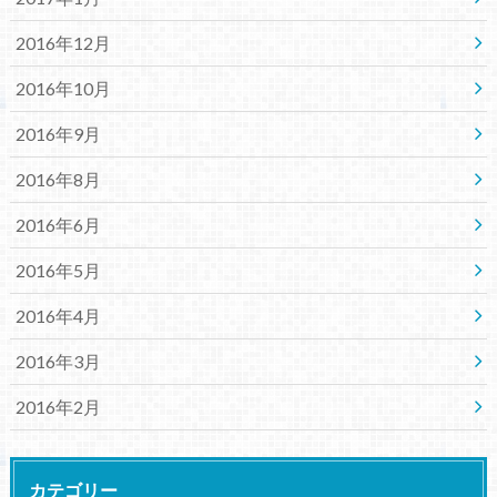
2016年12月
2016年10月
2016年9月
2016年8月
2016年6月
2016年5月
2016年4月
2016年3月
2016年2月
カテゴリー