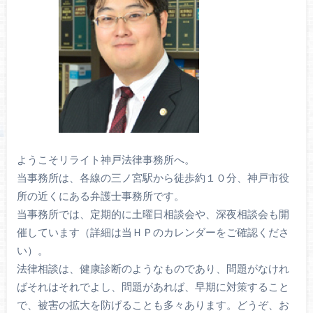
ようこそリライト神戸法律事務所へ。
当事務所は、各線の三ノ宮駅から徒歩約１０分、神戸市役
所の近くにある弁護士事務所です。
当事務所では、定期的に土曜日相談会や、深夜相談会も開
催しています（詳細は当ＨＰのカレンダーをご確認くださ
い）。
法律相談は、健康診断のようなものであり、問題がなけれ
ばそれはそれでよし、問題があれば、早期に対策すること
で、被害の拡大を防げることも多々あります。どうぞ、お