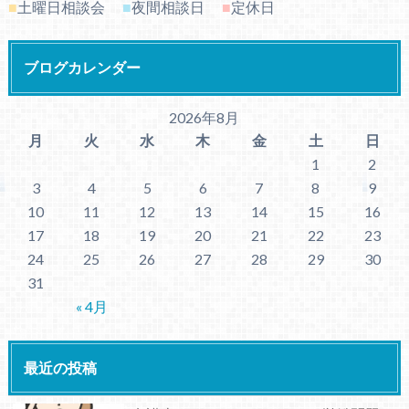
■
土曜日相談会
■
夜間相談日
■
定休日
ブログカレンダー
2026年8月
月
火
水
木
金
土
日
1
2
3
4
5
6
7
8
9
10
11
12
13
14
15
16
17
18
19
20
21
22
23
24
25
26
27
28
29
30
31
« 4月
最近の投稿