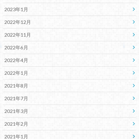
2023年1月
2022年12月
2022年11月
2022年6月
2022年4月
2022年1月
2021年8月
2021年7月
2021年3月
2021年2月
2021年1月