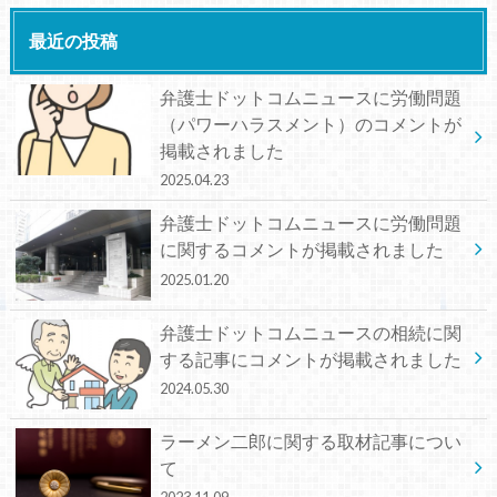
最近の投稿
弁護士ドットコムニュースに労働問題
（パワーハラスメント）のコメントが
掲載されました
2025.04.23
弁護士ドットコムニュースに労働問題
に関するコメントが掲載されました
2025.01.20
弁護士ドットコムニュースの相続に関
する記事にコメントが掲載されました
2024.05.30
ラーメン二郎に関する取材記事につい
て