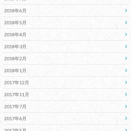
2018年6月
2018年5月
2018年4月
2018年3月
2018年2月
2018年1月
2017年12月
2017年11月
2017年7月
2017年6月
2017年5月