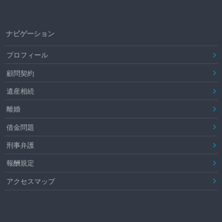
ナビゲーション
プロフィール
顧問契約
遺産相続
離婚
借金問題
刑事弁護
報酬規定
アクセスマップ