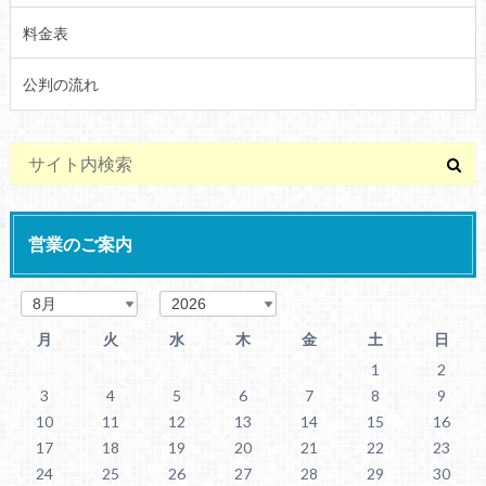
料金表
公判の流れ
営業のご案内
月
火
水
木
金
土
日
1
2
3
4
5
6
7
8
9
10
11
12
13
14
15
16
17
18
19
20
21
22
23
24
25
26
27
28
29
30