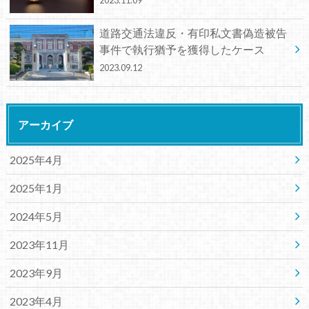
2023.11.09
道路交通法違反・有印私文書偽造被告
事件で執行猶予を獲得したケース
2023.09.12
アーカイブ
2025年4月
2025年1月
2024年5月
2023年11月
2023年9月
2023年4月