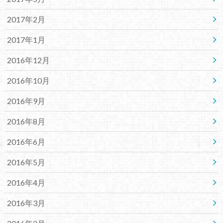
2017年2月
2017年1月
2016年12月
2016年10月
2016年9月
2016年8月
2016年6月
2016年5月
2016年4月
2016年3月