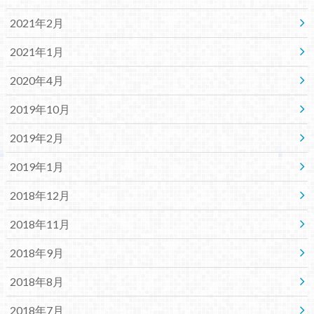
2021年2月
2021年1月
2020年4月
2019年10月
2019年2月
2019年1月
2018年12月
2018年11月
2018年9月
2018年8月
2018年7月