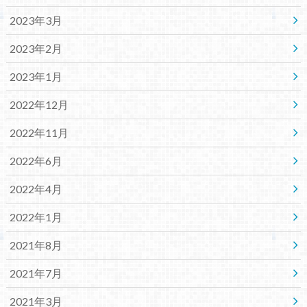
2023年3月
2023年2月
2023年1月
2022年12月
2022年11月
2022年6月
2022年4月
2022年1月
2021年8月
2021年7月
2021年3月