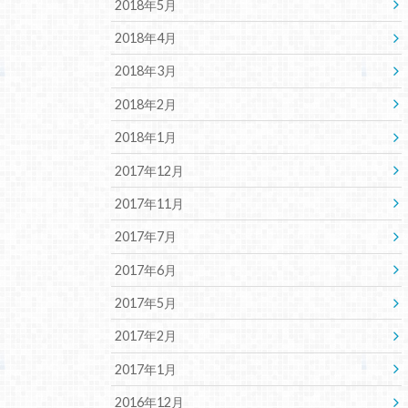
2018年5月
2018年4月
2018年3月
2018年2月
2018年1月
2017年12月
2017年11月
2017年7月
2017年6月
2017年5月
2017年2月
2017年1月
2016年12月