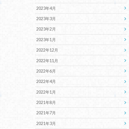
2023年4月
2023年3月
2023年2月
2023年1月
2022年12月
2022年11月
2022年6月
2022年4月
2022年1月
2021年8月
2021年7月
2021年3月