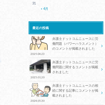
31
« 4月
最近の投稿
弁護士ドットコムニュースに労
働問題（パワーハラスメント）
のコメントが掲載されました
2025.04.23
弁護士ドットコムニュースに労
働問題に関するコメントが掲載
されました
2025.01.20
弁護士ドットコムニュースの相
続に関する記事にコメントが掲
載されました
2024.05.30