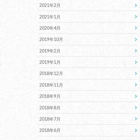
2021年2月
2021年1月
2020年4月
2019年10月
2019年2月
2019年1月
2018年12月
2018年11月
2018年9月
2018年8月
2018年7月
2018年6月