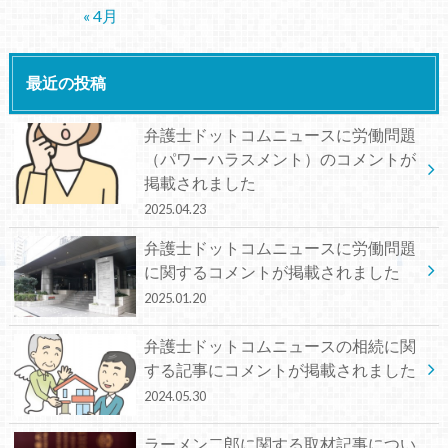
« 4月
最近の投稿
弁護士ドットコムニュースに労働問題
（パワーハラスメント）のコメントが
掲載されました
2025.04.23
弁護士ドットコムニュースに労働問題
に関するコメントが掲載されました
2025.01.20
弁護士ドットコムニュースの相続に関
する記事にコメントが掲載されました
2024.05.30
ラーメン二郎に関する取材記事につい