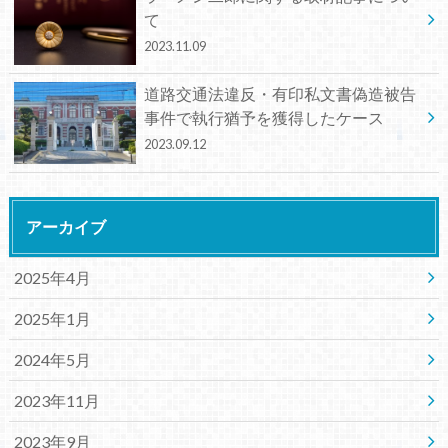
て
2023.11.09
道路交通法違反・有印私文書偽造被告
事件で執行猶予を獲得したケース
2023.09.12
アーカイブ
2025年4月
2025年1月
2024年5月
2023年11月
2023年9月