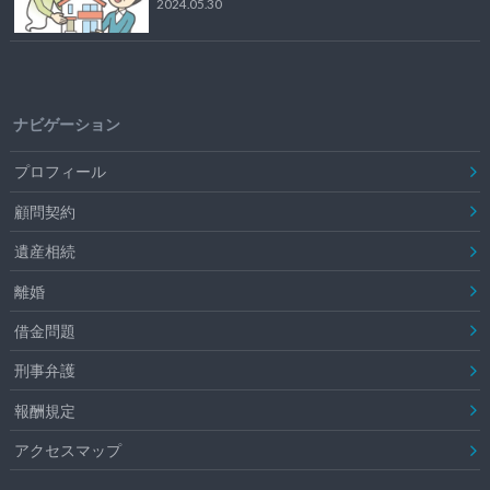
2024.05.30
ナビゲーション
プロフィール
顧問契約
遺産相続
離婚
借金問題
刑事弁護
報酬規定
アクセスマップ