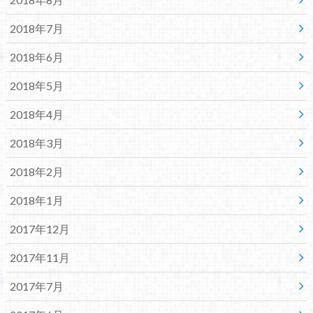
2018年7月
2018年6月
2018年5月
2018年4月
2018年3月
2018年2月
2018年1月
2017年12月
2017年11月
2017年7月