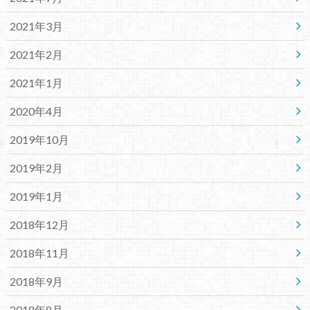
2021年3月
2021年2月
2021年1月
2020年4月
2019年10月
2019年2月
2019年1月
2018年12月
2018年11月
2018年9月
2018年8月