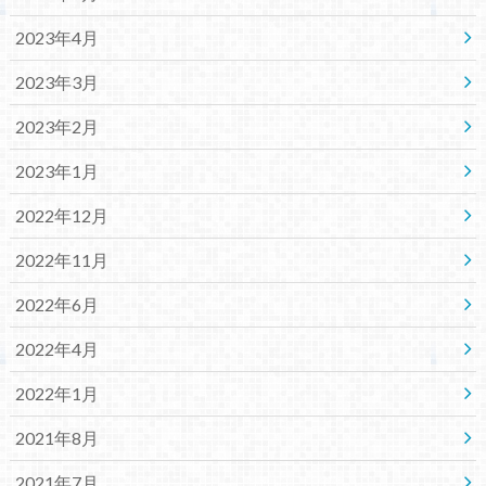
2023年4月
2023年3月
2023年2月
2023年1月
2022年12月
2022年11月
2022年6月
2022年4月
2022年1月
2021年8月
2021年7月