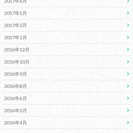
2017年6月
2017年5月
2017年2月
2017年1月
2016年12月
2016年10月
2016年9月
2016年8月
2016年6月
2016年5月
2016年4月