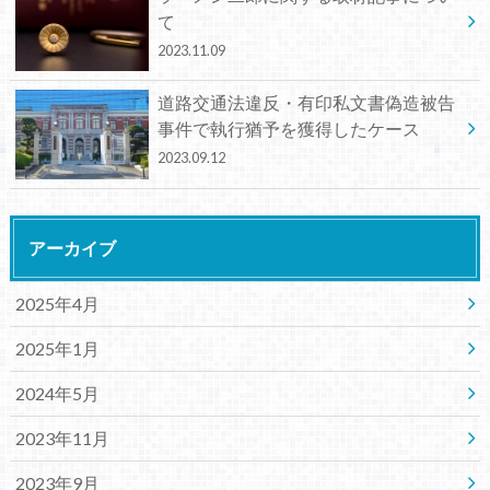
て
2023.11.09
道路交通法違反・有印私文書偽造被告
事件で執行猶予を獲得したケース
2023.09.12
アーカイブ
2025年4月
2025年1月
2024年5月
2023年11月
2023年9月