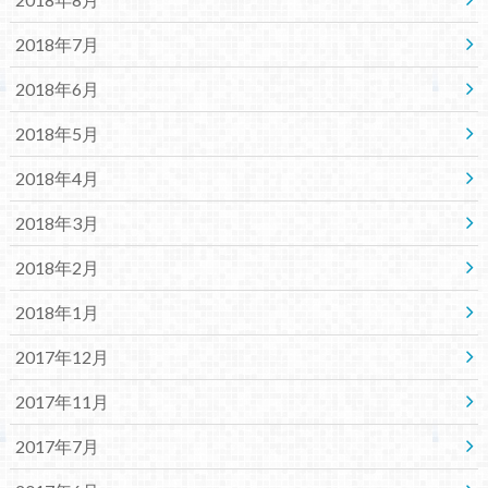
2018年7月
2018年6月
2018年5月
2018年4月
2018年3月
2018年2月
2018年1月
2017年12月
2017年11月
2017年7月