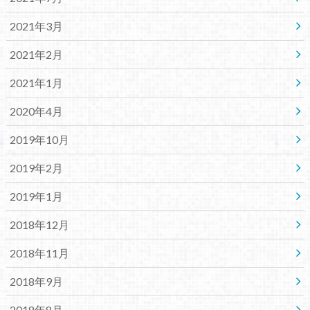
2021年3月
2021年2月
2021年1月
2020年4月
2019年10月
2019年2月
2019年1月
2018年12月
2018年11月
2018年9月
2018年8月