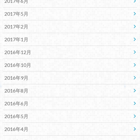
2017年6月
2017年5月
2017年2月
2017年1月
2016年12月
2016年10月
2016年9月
2016年8月
2016年6月
2016年5月
2016年4月