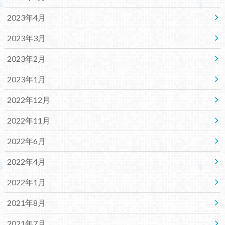
2023年4月
2023年3月
2023年2月
2023年1月
2022年12月
2022年11月
2022年6月
2022年4月
2022年1月
2021年8月
2021年7月