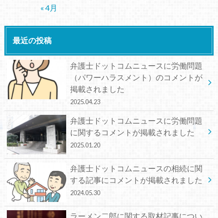
« 4月
最近の投稿
弁護士ドットコムニュースに労働問題
（パワーハラスメント）のコメントが
掲載されました
2025.04.23
弁護士ドットコムニュースに労働問題
に関するコメントが掲載されました
2025.01.20
弁護士ドットコムニュースの相続に関
する記事にコメントが掲載されました
2024.05.30
ラーメン二郎に関する取材記事につい