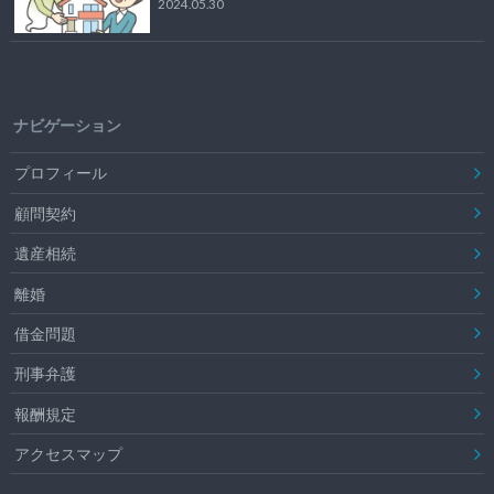
2024.05.30
ナビゲーション
プロフィール
顧問契約
遺産相続
離婚
借金問題
刑事弁護
報酬規定
アクセスマップ