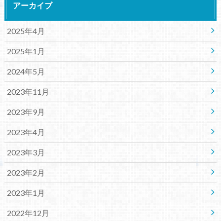
アーカイブ
2025年4月
2025年1月
2024年5月
2023年11月
2023年9月
2023年4月
2023年3月
2023年2月
2023年1月
2022年12月