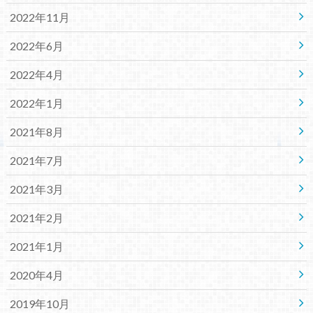
2022年11月
2022年6月
2022年4月
2022年1月
2021年8月
2021年7月
2021年3月
2021年2月
2021年1月
2020年4月
2019年10月