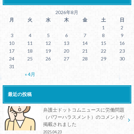
2026年8月
月
火
水
木
金
土
日
1
2
3
4
5
6
7
8
9
10
11
12
13
14
15
16
17
18
19
20
21
22
23
24
25
26
27
28
29
30
31
« 4月
最近の投稿
弁護士ドットコムニュースに労働問題
（パワーハラスメント）のコメントが
掲載されました
2025.04.23