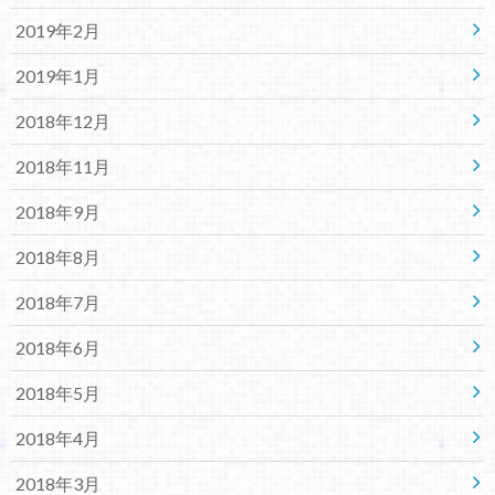
2019年2月
2019年1月
2018年12月
2018年11月
2018年9月
2018年8月
2018年7月
2018年6月
2018年5月
2018年4月
2018年3月