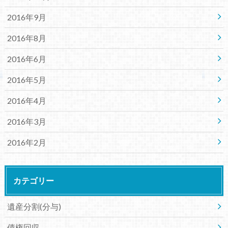
2016年9月
2016年8月
2016年6月
2016年5月
2016年4月
2016年3月
2016年2月
カテゴリー
遺産分割(分与)
債権回収