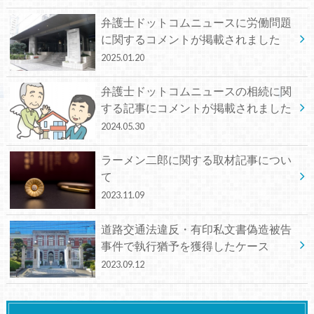
弁護士ドットコムニュースに労働問題
に関するコメントが掲載されました
2025.01.20
弁護士ドットコムニュースの相続に関
する記事にコメントが掲載されました
2024.05.30
ラーメン二郎に関する取材記事につい
て
2023.11.09
道路交通法違反・有印私文書偽造被告
事件で執行猶予を獲得したケース
2023.09.12