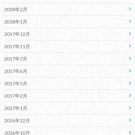
2018年2月
2018年1月
2017年12月
2017年11月
2017年7月
2017年6月
2017年5月
2017年2月
2017年1月
2016年12月
2016年10月