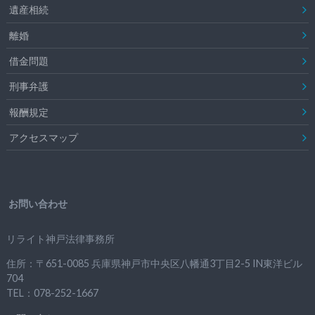
遺産相続
離婚
借金問題
刑事弁護
報酬規定
アクセスマップ
お問い合わせ
リライト神戸法律事務所
住所：〒651-0085 兵庫県神戸市中央区八幡通3丁目2-5 IN東洋ビル
704
TEL：078-252-1667