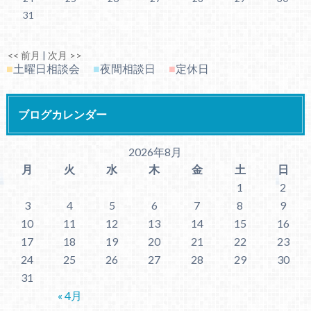
31
<< 前月
|
次月 >>
■
土曜日相談会
■
夜間相談日
■
定休日
ブログカレンダー
2026年8月
月
火
水
木
金
土
日
1
2
3
4
5
6
7
8
9
10
11
12
13
14
15
16
17
18
19
20
21
22
23
24
25
26
27
28
29
30
31
« 4月