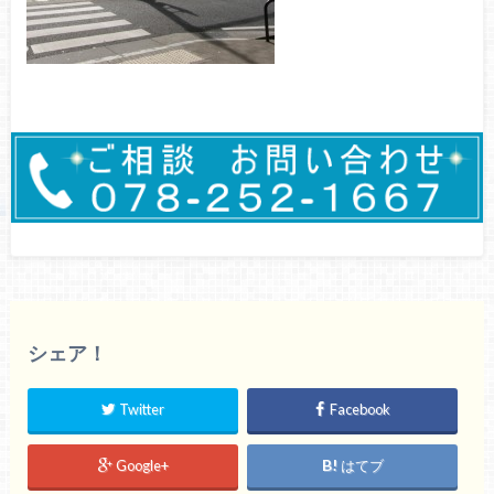
シェア！
Twitter
Facebook
Google+
はてブ