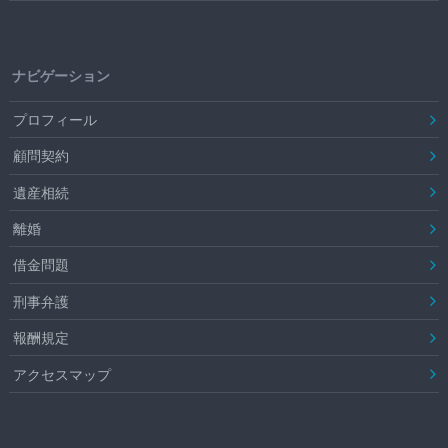
ナビゲーション
プロフィール
顧問契約
遺産相続
離婚
借金問題
刑事弁護
報酬規定
アクセスマップ