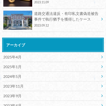
2023.11.09
道路交通法違反・有印私文書偽造被告
事件で執行猶予を獲得したケース
2023.09.12
アーカイブ
2025年4月
2025年1月
2024年5月
2023年11月
2023年9月
2023年4月