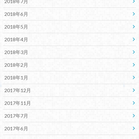
2018年7月
2018年6月
2018年5月
2018年4月
2018年3月
2018年2月
2018年1月
2017年12月
2017年11月
2017年7月
2017年6月