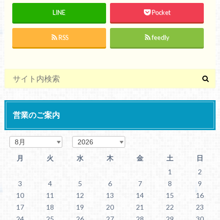
LINE
Pocket
RSS
feedly
営業のご案内
月
火
水
木
金
土
日
1
2
3
4
5
6
7
8
9
10
11
12
13
14
15
16
17
18
19
20
21
22
23
24
25
26
27
28
29
30