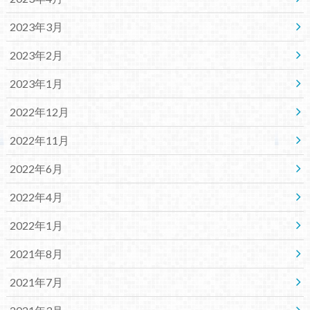
2023年3月
2023年2月
2023年1月
2022年12月
2022年11月
2022年6月
2022年4月
2022年1月
2021年8月
2021年7月