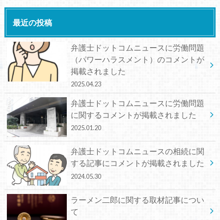
最近の投稿
弁護士ドットコムニュースに労働問題
（パワーハラスメント）のコメントが
掲載されました
2025.04.23
弁護士ドットコムニュースに労働問題
に関するコメントが掲載されました
2025.01.20
弁護士ドットコムニュースの相続に関
する記事にコメントが掲載されました
2024.05.30
ラーメン二郎に関する取材記事につい
て