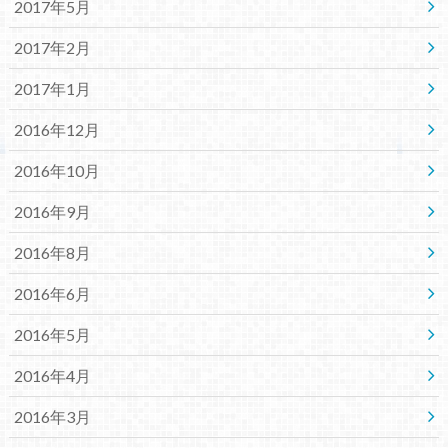
2017年5月
2017年2月
2017年1月
2016年12月
2016年10月
2016年9月
2016年8月
2016年6月
2016年5月
2016年4月
2016年3月