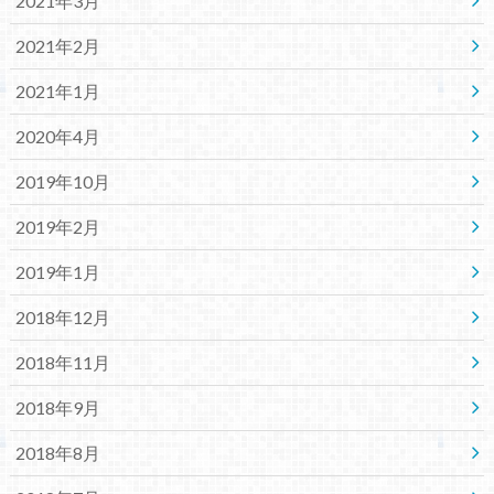
2021年3月
2021年2月
2021年1月
2020年4月
2019年10月
2019年2月
2019年1月
2018年12月
2018年11月
2018年9月
2018年8月