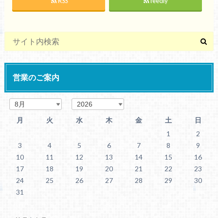
RSS
feedly
営業のご案内
月
火
水
木
金
土
日
1
2
3
4
5
6
7
8
9
10
11
12
13
14
15
16
17
18
19
20
21
22
23
24
25
26
27
28
29
30
31