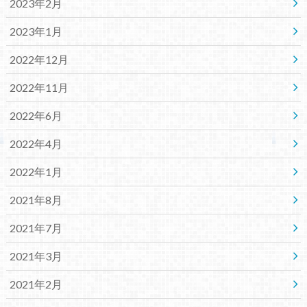
2023年2月
2023年1月
2022年12月
2022年11月
2022年6月
2022年4月
2022年1月
2021年8月
2021年7月
2021年3月
2021年2月