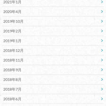
2021年1月
2020年4月
2019年10月
2019年2月
2019年1月
2018年12月
2018年11月
2018年9月
2018年8月
2018年7月
2018年6月