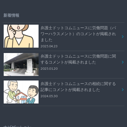
新着情報
弁護士ドットコムニュースに労働問題（パ
ワーハラスメント）のコメントが掲載され
ました
2025.04.23
弁護士ドットコムニュースに労働問題に関
するコメントが掲載されました
2025.01.20
弁護士ドットコムニュースの相続に関する
記事にコメントが掲載されました
2024.05.30