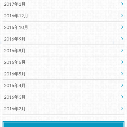
2017年1月
2016年12月
2016年10月
2016年9月
2016年8月
2016年6月
2016年5月
2016年4月
2016年3月
2016年2月