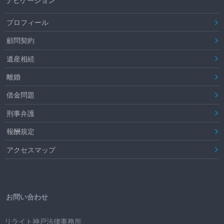
ナビゲーション
プロフィール
顧問契約
遺産相続
離婚
借金問題
刑事弁護
報酬規定
アクセスマップ
お問い合わせ
リライト神戸法律事務所