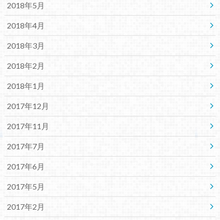
2018年5月
2018年4月
2018年3月
2018年2月
2018年1月
2017年12月
2017年11月
2017年7月
2017年6月
2017年5月
2017年2月