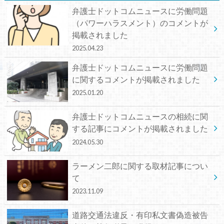
弁護士ドットコムニュースに労働問題
（パワーハラスメント）のコメントが
掲載されました
2025.04.23
弁護士ドットコムニュースに労働問題
に関するコメントが掲載されました
2025.01.20
弁護士ドットコムニュースの相続に関
する記事にコメントが掲載されました
2024.05.30
ラーメン二郎に関する取材記事につい
て
2023.11.09
道路交通法違反・有印私文書偽造被告