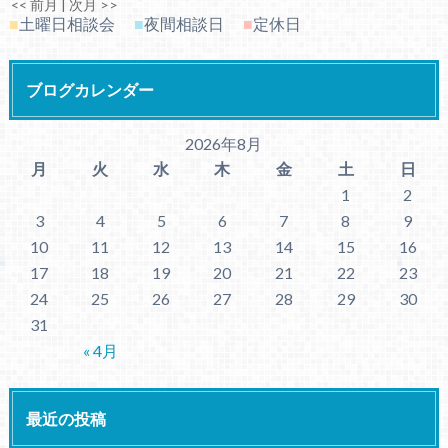
<< 前月
|
次月 >>
■
土曜日相談会
■
夜間相談日
■
定休日
ブログカレンダー
2026年8月
月
火
水
木
金
土
日
1
2
3
4
5
6
7
8
9
10
11
12
13
14
15
16
17
18
19
20
21
22
23
24
25
26
27
28
29
30
31
« 4月
最近の投稿