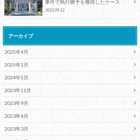
事件で執行猶予を獲得したケース
2023.09.12
アーカイブ
2025年4月
2025年1月
2024年5月
2023年11月
2023年9月
2023年4月
2023年3月