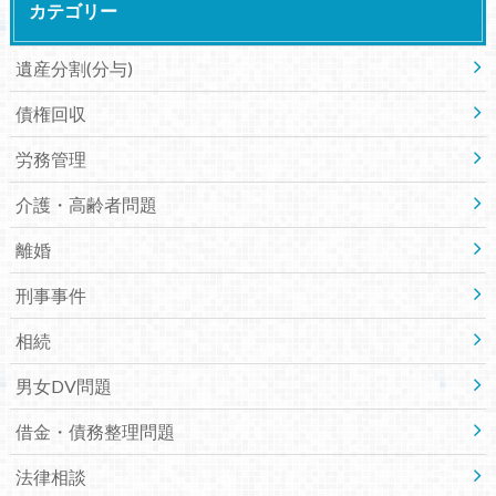
カテゴリー
遺産分割(分与)
債権回収
労務管理
介護・高齢者問題
離婚
刑事事件
相続
男女DV問題
借金・債務整理問題
法律相談