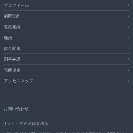
プロフィール
顧問契約
遺産相続
離婚
借金問題
刑事弁護
報酬規定
アクセスマップ
お問い合わせ
リライト神戸法律事務所