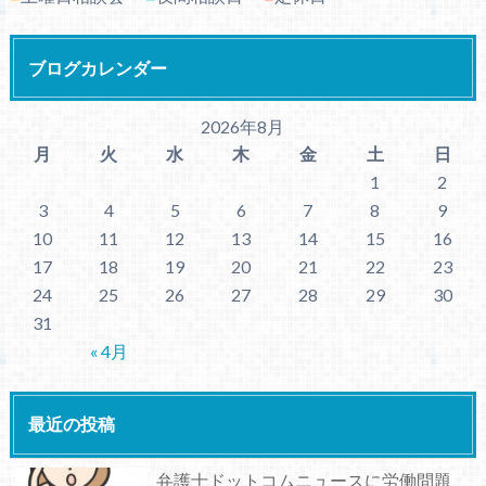
ブログカレンダー
2026年8月
月
火
水
木
金
土
日
1
2
3
4
5
6
7
8
9
10
11
12
13
14
15
16
17
18
19
20
21
22
23
24
25
26
27
28
29
30
31
« 4月
最近の投稿
弁護士ドットコムニュースに労働問題