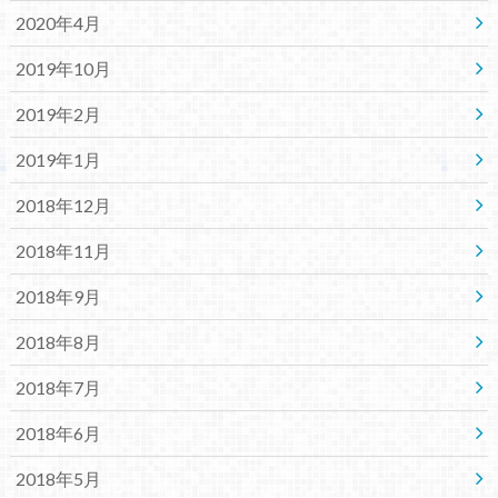
2020年4月
2019年10月
2019年2月
2019年1月
2018年12月
2018年11月
2018年9月
2018年8月
2018年7月
2018年6月
2018年5月