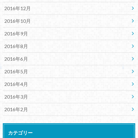
2016年12月
2016年10月
2016年9月
2016年8月
2016年6月
2016年5月
2016年4月
2016年3月
2016年2月
カテゴリー