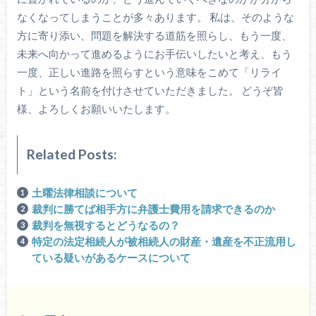
なくなってしまうことが多々あります。 私は、そのような
方に寄り添い、問題を解決する道筋を照らし、もう一度、
未来へ向かって進めるようにお手伝いしたいと考え、もう
一度、正しい進路を照らすという意味をこめて「リライ
ト」という名前を付けさせていただきました。 どうぞ皆
様、よろしくお願いいたします。
Related Posts:
土曜法律相談について
裁判に勝てば相手方に弁護士費用を請求できるのか
裁判を無視するとどうなるの？
特定の法定相続人が被相続人の財産・遺産を不正流用し
ている疑いがあるケースについて