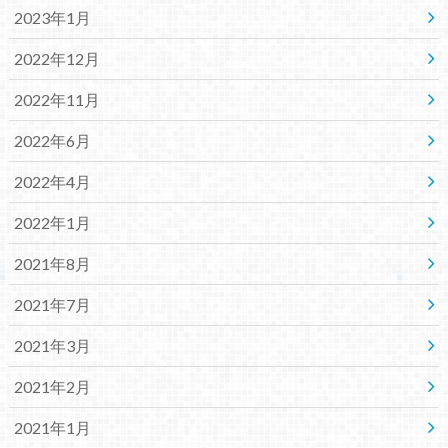
2023年1月
2022年12月
2022年11月
2022年6月
2022年4月
2022年1月
2021年8月
2021年7月
2021年3月
2021年2月
2021年1月