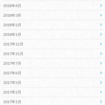
2018年4月
2018年3月
2018年2月
2018年1月
2017年12月
2017年11月
2017年7月
2017年6月
2017年5月
2017年2月
2017年1月