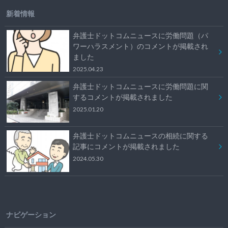
新着情報
弁護士ドットコムニュースに労働問題（パ
ワーハラスメント）のコメントが掲載され
ました
2025.04.23
弁護士ドットコムニュースに労働問題に関
するコメントが掲載されました
2025.01.20
弁護士ドットコムニュースの相続に関する
記事にコメントが掲載されました
2024.05.30
ナビゲーション