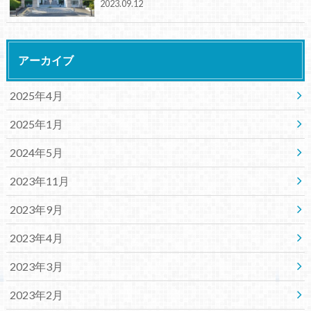
2023.09.12
アーカイブ
2025年4月
2025年1月
2024年5月
2023年11月
2023年9月
2023年4月
2023年3月
2023年2月