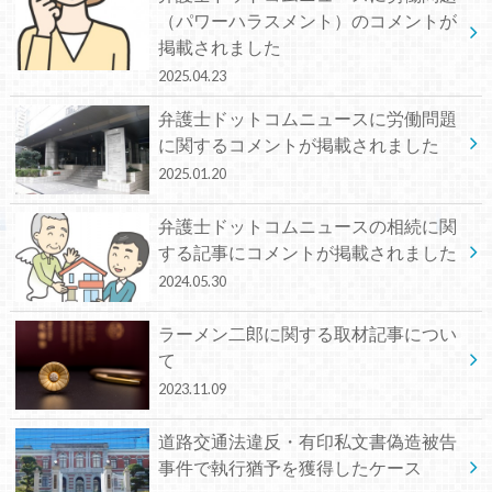
（パワーハラスメント）のコメントが
掲載されました
2025.04.23
弁護士ドットコムニュースに労働問題
に関するコメントが掲載されました
2025.01.20
弁護士ドットコムニュースの相続に関
する記事にコメントが掲載されました
2024.05.30
ラーメン二郎に関する取材記事につい
て
2023.11.09
道路交通法違反・有印私文書偽造被告
事件で執行猶予を獲得したケース