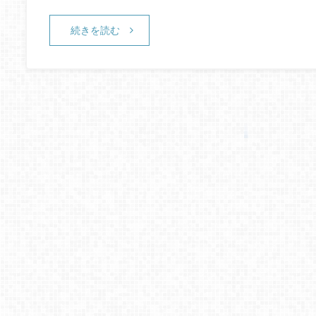
続きを読む