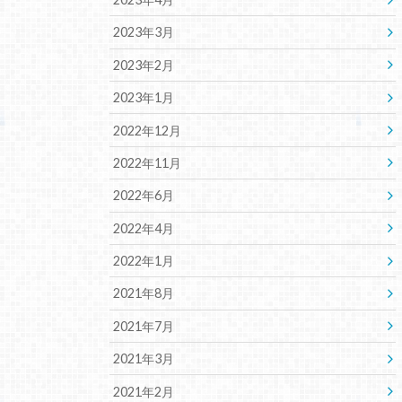
2023年3月
2023年2月
2023年1月
2022年12月
2022年11月
2022年6月
2022年4月
2022年1月
2021年8月
2021年7月
2021年3月
2021年2月