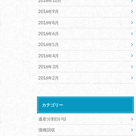
2016年10月
2016年9月
2016年8月
2016年6月
2016年5月
2016年4月
2016年3月
2016年2月
カテゴリー
遺産分割(分与)
債権回収