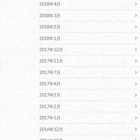
2018年4月
2018年3月
2018年2月
2018年1月
2017年12月
2017年11月
2017年7月
2017年6月
2017年5月
2017年2月
2017年1月
2016年12月