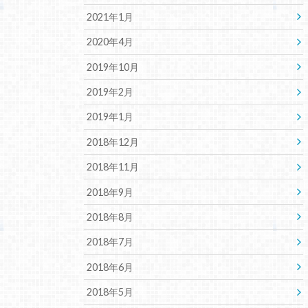
2021年1月
2020年4月
2019年10月
2019年2月
2019年1月
2018年12月
2018年11月
2018年9月
2018年8月
2018年7月
2018年6月
2018年5月