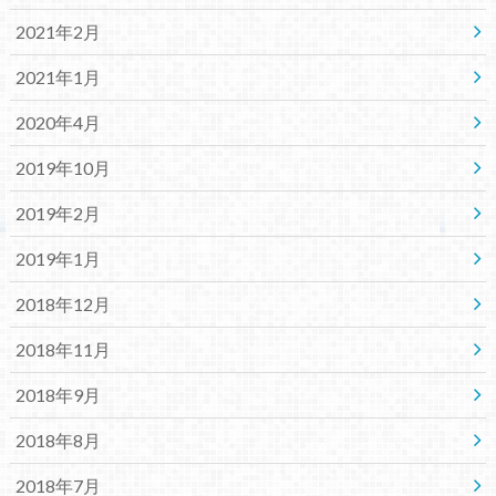
2021年2月
2021年1月
2020年4月
2019年10月
2019年2月
2019年1月
2018年12月
2018年11月
2018年9月
2018年8月
2018年7月