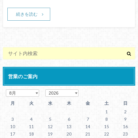
続きを読む
営業のご案内
月
火
水
木
金
土
日
1
2
3
4
5
6
7
8
9
10
11
12
13
14
15
16
17
18
19
20
21
22
23