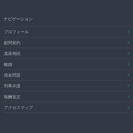
ナビゲーション
プロフィール
顧問契約
遺産相続
離婚
借金問題
刑事弁護
報酬規定
アクセスマップ