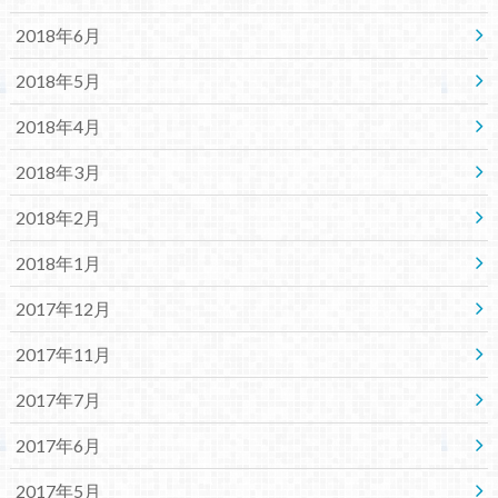
2018年6月
2018年5月
2018年4月
2018年3月
2018年2月
2018年1月
2017年12月
2017年11月
2017年7月
2017年6月
2017年5月