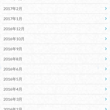
2017年2月
2017年1月
2016年12月
2016年10月
2016年9月
2016年8月
2016年6月
2016年5月
2016年4月
2016年3月
2016年2月