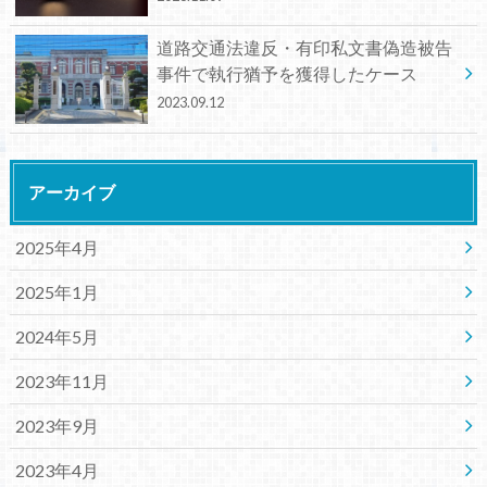
道路交通法違反・有印私文書偽造被告
事件で執行猶予を獲得したケース
2023.09.12
アーカイブ
2025年4月
2025年1月
2024年5月
2023年11月
2023年9月
2023年4月