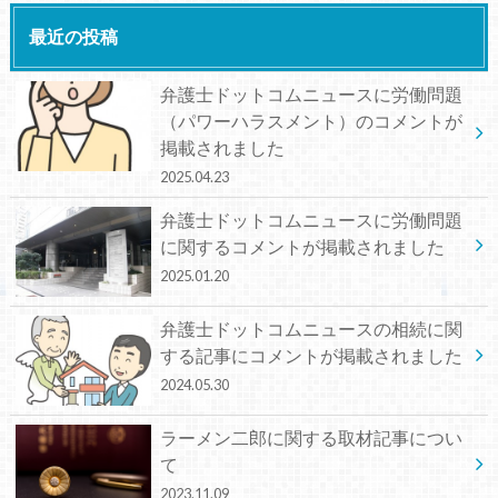
最近の投稿
弁護士ドットコムニュースに労働問題
（パワーハラスメント）のコメントが
掲載されました
2025.04.23
弁護士ドットコムニュースに労働問題
に関するコメントが掲載されました
2025.01.20
弁護士ドットコムニュースの相続に関
する記事にコメントが掲載されました
2024.05.30
ラーメン二郎に関する取材記事につい
て
2023.11.09