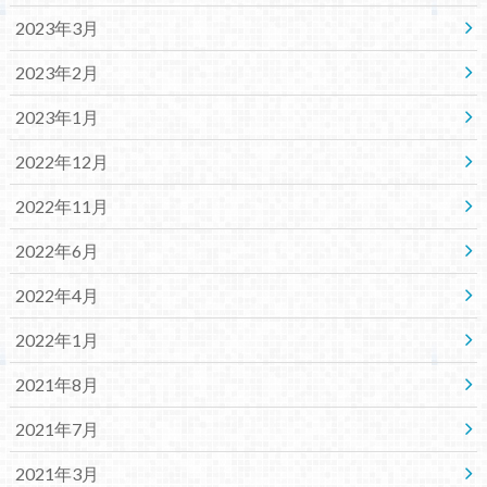
2023年3月
2023年2月
2023年1月
2022年12月
2022年11月
2022年6月
2022年4月
2022年1月
2021年8月
2021年7月
2021年3月