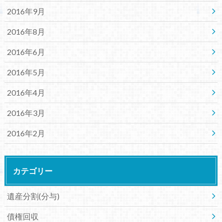
2016年9月
2016年8月
2016年6月
2016年5月
2016年4月
2016年3月
2016年2月
カテゴリー
遺産分割(分与)
債権回収