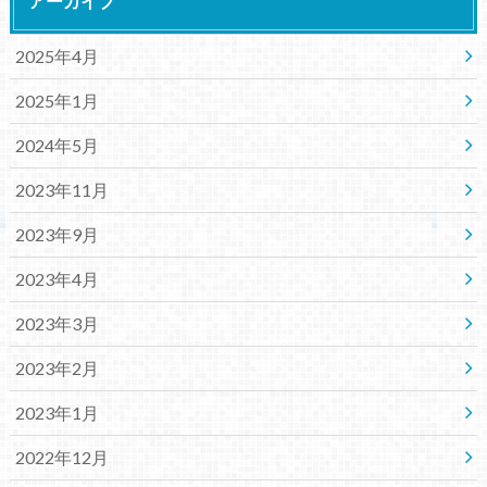
アーカイブ
2025年4月
2025年1月
2024年5月
2023年11月
2023年9月
2023年4月
2023年3月
2023年2月
2023年1月
2022年12月