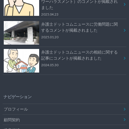
ワーハラスメント）のコメントが掲載され
ました
2025.04.23
弁護士ドットコムニュースに労働問題に関
するコメントが掲載されました
2025.01.20
弁護士ドットコムニュースの相続に関する
記事にコメントが掲載されました
2024.05.30
ナビゲーション
プロフィール
顧問契約