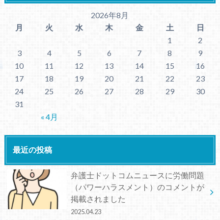
2026年8月
月
火
水
木
金
土
日
1
2
3
4
5
6
7
8
9
10
11
12
13
14
15
16
17
18
19
20
21
22
23
24
25
26
27
28
29
30
31
« 4月
最近の投稿
弁護士ドットコムニュースに労働問題
（パワーハラスメント）のコメントが
掲載されました
2025.04.23