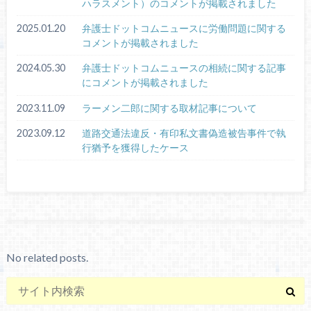
ハラスメント）のコメントが掲載されました
2025.01.20
弁護士ドットコムニュースに労働問題に関する
コメントが掲載されました
2024.05.30
弁護士ドットコムニュースの相続に関する記事
にコメントが掲載されました
2023.11.09
ラーメン二郎に関する取材記事について
2023.09.12
道路交通法違反・有印私文書偽造被告事件で執
行猶予を獲得したケース
No related posts.