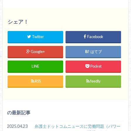
シェア！
Twitter
Facebook
Google+
はてブ
LINE
Pocket
RSS
feedly
の最新記事
2025.04.23
弁護士ドットコムニュースに労働問題（パワー