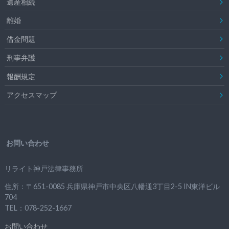
遺産相続
離婚
借金問題
刑事弁護
報酬規定
アクセスマップ
お問い合わせ
リライト神戸法律事務所
住所：〒651-0085 兵庫県神戸市中央区八幡通3丁目2-5 IN東洋ビル
704
TEL：078-252-1667
お問い合わせ