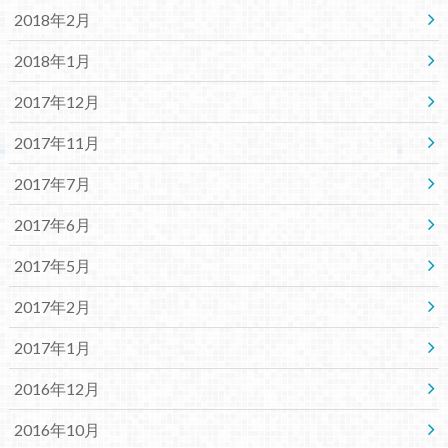
2018年2月
2018年1月
2017年12月
2017年11月
2017年7月
2017年6月
2017年5月
2017年2月
2017年1月
2016年12月
2016年10月