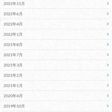
2022年11月
2022年6月
2022年4月
2022年1月
2021年8月
2021年7月
2021年3月
2021年2月
2021年1月
2020年4月
2019年10月