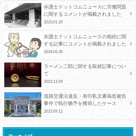
弁護士ドットコムニュースに労働問題
に関するコメントが掲載されました
2025.01.20
弁護士ドットコムニュースの相続に関
する記事にコメントが掲載されました
2024.05.30
ラーメン二郎に関する取材記事につい
て
2023.11.09
道路交通法違反・有印私文書偽造被告
事件で執行猶予を獲得したケース
2023.09.12