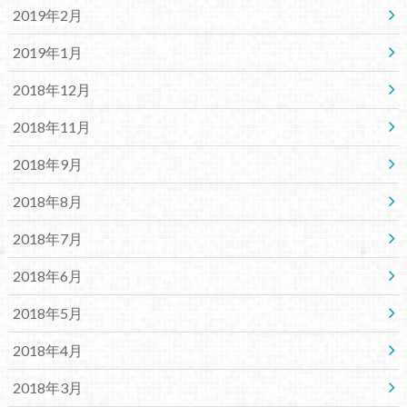
2019年2月
2019年1月
2018年12月
2018年11月
2018年9月
2018年8月
2018年7月
2018年6月
2018年5月
2018年4月
2018年3月