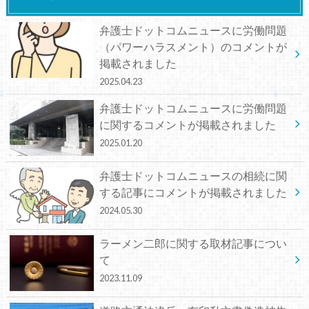
弁護士ドットコムニュースに労働問題
（パワーハラスメント）のコメントが
掲載されました
2025.04.23
弁護士ドットコムニュースに労働問題
に関するコメントが掲載されました
2025.01.20
弁護士ドットコムニュースの相続に関
する記事にコメントが掲載されました
2024.05.30
ラーメン二郎に関する取材記事につい
て
2023.11.09