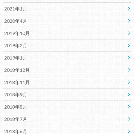
2021年1月
2020年4月
2019年10月
2019年2月
2019年1月
2018年12月
2018年11月
2018年9月
2018年8月
2018年7月
2018年6月