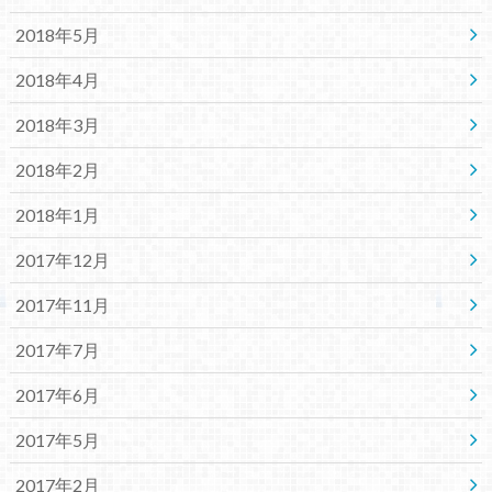
2018年5月
2018年4月
2018年3月
2018年2月
2018年1月
2017年12月
2017年11月
2017年7月
2017年6月
2017年5月
2017年2月