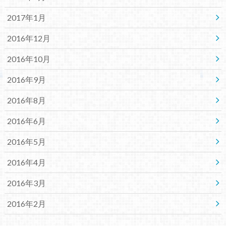
2017年1月
2016年12月
2016年10月
2016年9月
2016年8月
2016年6月
2016年5月
2016年4月
2016年3月
2016年2月