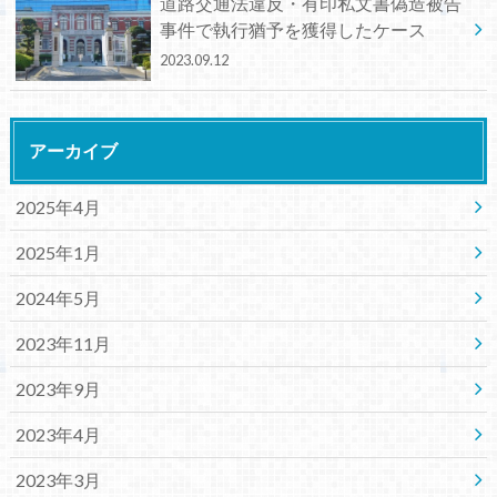
道路交通法違反・有印私文書偽造被告
事件で執行猶予を獲得したケース
2023.09.12
アーカイブ
2025年4月
2025年1月
2024年5月
2023年11月
2023年9月
2023年4月
2023年3月