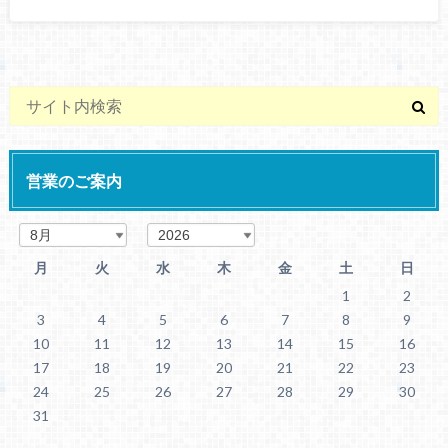
営業のご案内
月
火
水
木
金
土
日
1
2
3
4
5
6
7
8
9
10
11
12
13
14
15
16
17
18
19
20
21
22
23
24
25
26
27
28
29
30
31