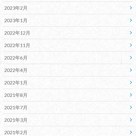
2023年2月
2023年1月
2022年12月
2022年11月
2022年6月
2022年4月
2022年1月
2021年8月
2021年7月
2021年3月
2021年2月