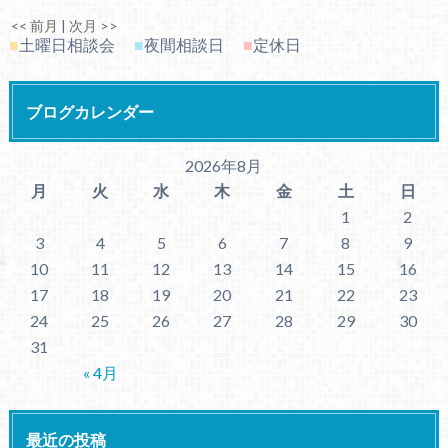
<< 前月
|
次月 >>
■
土曜日相談会
■
夜間相談日
■
定休日
ブログカレンダー
2026年8月
月
火
水
木
金
土
日
1
2
3
4
5
6
7
8
9
10
11
12
13
14
15
16
17
18
19
20
21
22
23
24
25
26
27
28
29
30
31
« 4月
最近の投稿