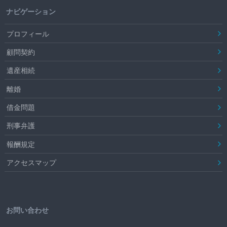
ナビゲーション
プロフィール
顧問契約
遺産相続
離婚
借金問題
刑事弁護
報酬規定
アクセスマップ
お問い合わせ