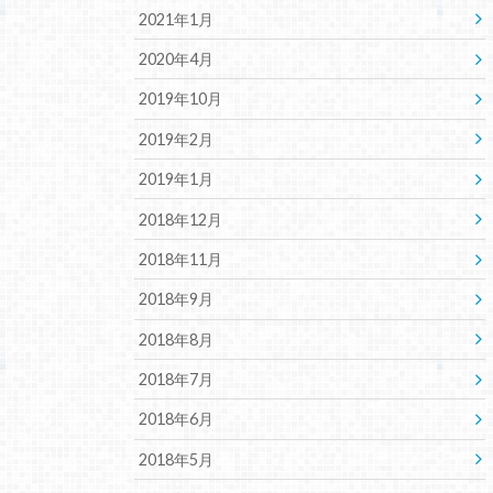
2021年1月
2020年4月
2019年10月
2019年2月
2019年1月
2018年12月
2018年11月
2018年9月
2018年8月
2018年7月
2018年6月
2018年5月