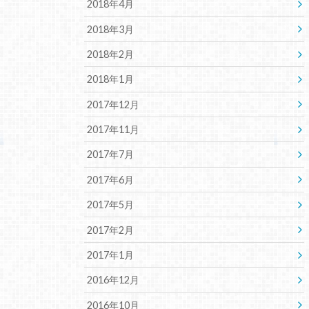
2018年4月
2018年3月
2018年2月
2018年1月
2017年12月
2017年11月
2017年7月
2017年6月
2017年5月
2017年2月
2017年1月
2016年12月
2016年10月