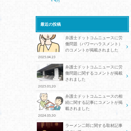
« 4月
最近の投稿
弁護士ドットコムニュースに労
働問題（パワーハラスメント）
のコメントが掲載されました
2025.04.23
弁護士ドットコムニュースに労
働問題に関するコメントが掲載
されました
2025.01.20
弁護士ドットコムニュースの相
続に関する記事にコメントが掲
載されました
2024.05.30
ラーメン二郎に関する取材記事