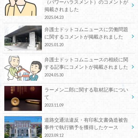
（パワーハラスメント）のコメントが
掲載されました
2025.04.23
弁護士ドットコムニュースに労働問題
に関するコメントが掲載されました
2025.01.20
弁護士ドットコムニュースの相続に関
する記事にコメントが掲載されました
2024.05.30
ラーメン二郎に関する取材記事につい
て
2023.11.09
道路交通法違反・有印私文書偽造被告
事件で執行猶予を獲得したケース
2023.09.12