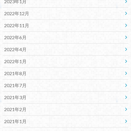
2023年1月
2022年12月
2022年11月
2022年6月
2022年4月
2022年1月
2021年8月
2021年7月
2021年3月
2021年2月
2021年1月