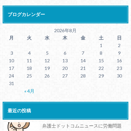
ブログカレンダー
2026年8月
月
火
水
木
金
土
日
1
2
3
4
5
6
7
8
9
10
11
12
13
14
15
16
17
18
19
20
21
22
23
24
25
26
27
28
29
30
31
« 4月
最近の投稿
弁護士ドットコムニュースに労働問題