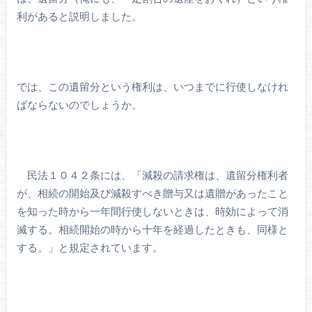
利があると説明しました。
では、この遺留分という権利は、いつまでに行使しなけれ
ばならないのでしょうか。
民法１０４２条には、「減殺の請求権は、遺留分権利者
が、相続の開始及び減殺すべき贈与又は遺贈があったこと
を知った時から一年間行使しないときは、時効によって消
滅する。相続開始の時から十年を経過したときも、同様と
する。」と規定されています。