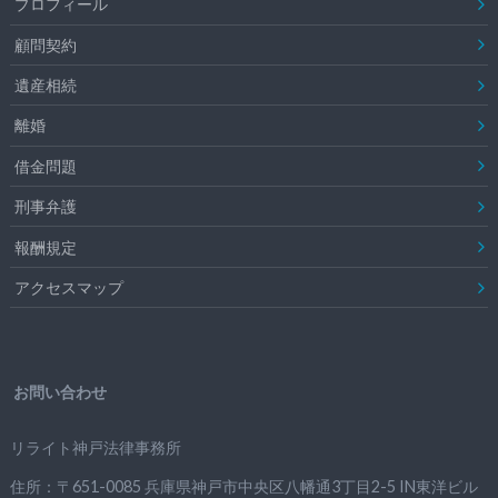
プロフィール
顧問契約
遺産相続
離婚
借金問題
刑事弁護
報酬規定
アクセスマップ
お問い合わせ
リライト神戸法律事務所
住所：〒651-0085 兵庫県神戸市中央区八幡通3丁目2-5 IN東洋ビル