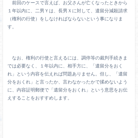
前回のケースで言えば、お父さんが亡くなったときから
１年以内に、二男Ｙは、長男Ｘに対して、遺留分減殺請求
（権利の行使）をしなければならないという事になりま
す。
なお、権利の行使と言えるには、調停等の裁判手続きま
では必要なく、１年以内に、相手方に、「遺留分をおく
れ」という内容を伝えれば問題ありません。但し、「遺留
分をおくれ」と言ったか、言わなかったかで揉めないよう
に、内容証明郵便で「遺留分をおくれ」という意思をお伝
えすることをおすすめします。