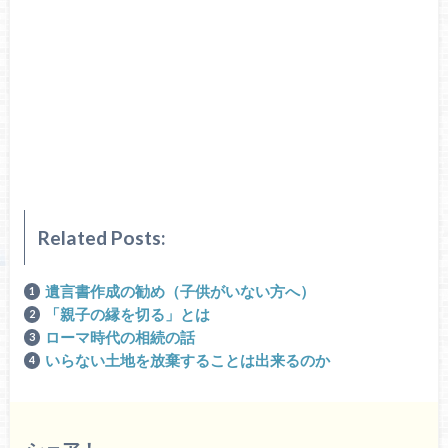
Related Posts:
遺言書作成の勧め（子供がいない方へ）
「親子の縁を切る」とは
ローマ時代の相続の話
いらない土地を放棄することは出来るのか