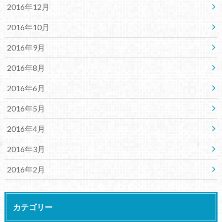
2016年12月
2016年10月
2016年9月
2016年8月
2016年6月
2016年5月
2016年4月
2016年3月
2016年2月
カテゴリー