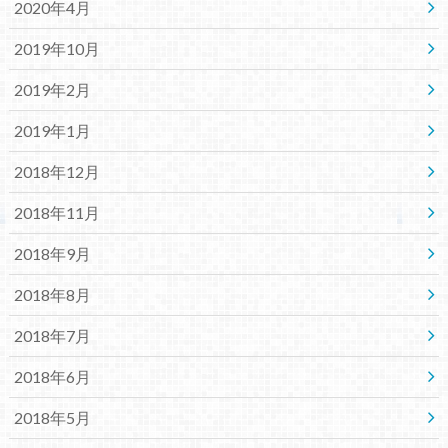
2020年4月
2019年10月
2019年2月
2019年1月
2018年12月
2018年11月
2018年9月
2018年8月
2018年7月
2018年6月
2018年5月