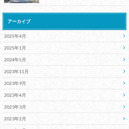
アーカイブ
2025年4月
2025年1月
2024年5月
2023年11月
2023年9月
2023年4月
2023年3月
2023年2月