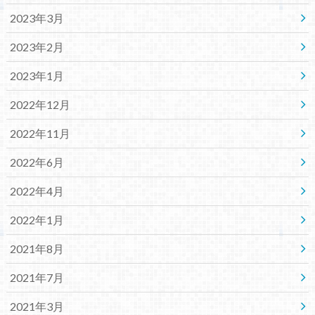
2023年3月
2023年2月
2023年1月
2022年12月
2022年11月
2022年6月
2022年4月
2022年1月
2021年8月
2021年7月
2021年3月