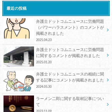
最近の投稿
弁護士ドットコムニュースに労働問題
（パワーハラスメント）のコメントが
掲載されました
2025.04.23
弁護士ドットコムニュースに労働問題
に関するコメントが掲載されました
2025.01.20
弁護士ドットコムニュースの相続に関
する記事にコメントが掲載されました
2024.05.30
ラーメン二郎に関する取材記事につい
て
2023.11.09