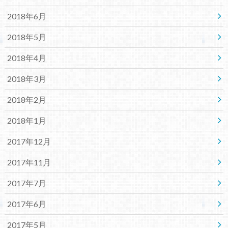
2018年6月
2018年5月
2018年4月
2018年3月
2018年2月
2018年1月
2017年12月
2017年11月
2017年7月
2017年6月
2017年5月