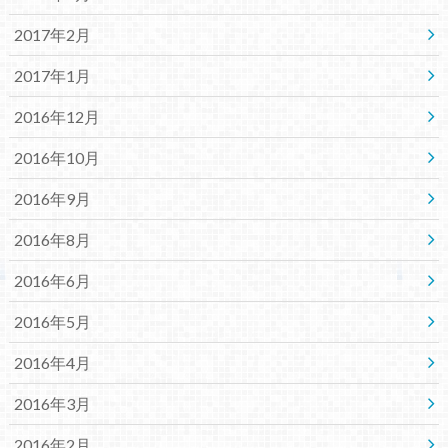
2017年2月
2017年1月
2016年12月
2016年10月
2016年9月
2016年8月
2016年6月
2016年5月
2016年4月
2016年3月
2016年2月