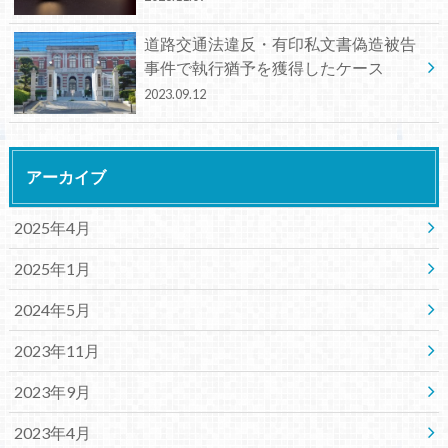
道路交通法違反・有印私文書偽造被告
事件で執行猶予を獲得したケース
2023.09.12
アーカイブ
2025年4月
2025年1月
2024年5月
2023年11月
2023年9月
2023年4月