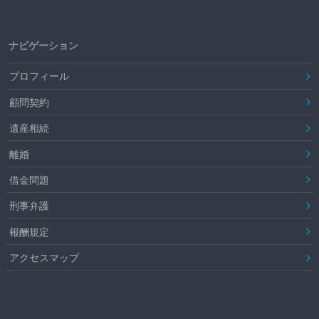
ナビゲーション
プロフィール
顧問契約
遺産相続
離婚
借金問題
刑事弁護
報酬規定
アクセスマップ