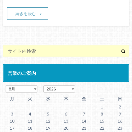
続きを読む
営業のご案内
月
火
水
木
金
土
日
1
2
3
4
5
6
7
8
9
10
11
12
13
14
15
16
17
18
19
20
21
22
23